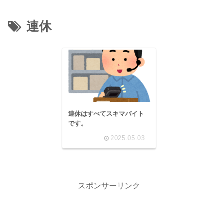
連休
連休はすべてスキマバイト
です。
2025.05.03
スポンサーリンク