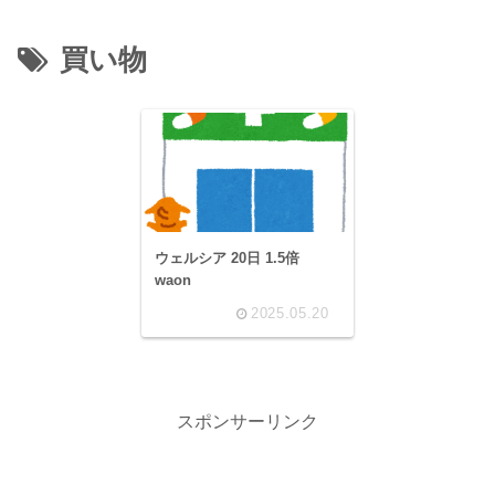
買い物
ウェルシア 20日 1.5倍
waon
2025.05.20
スポンサーリンク