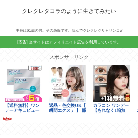
クレクレタコラのように生きてみたい
中身は61歳の男。その愚痴です。読んでクレクレクリャリンコw
[広告] 当サイトはアフィリエイト広告を利用しています。
スポンサーリンク