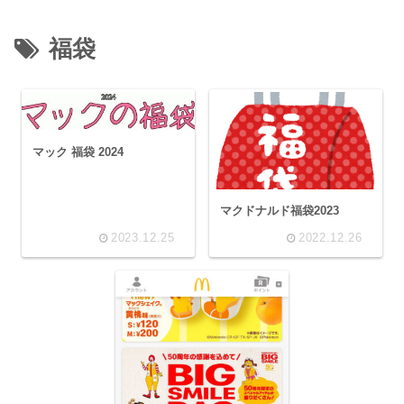
福袋
マック 福袋 2024
マクドナルド福袋2023
2023.12.25
2022.12.26