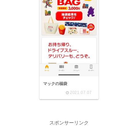
マックの福袋
2021.07.07
スポンサーリンク