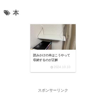
本
読みかけの本はこうやって
収納するのが正解
2024.10.10
スポンサーリンク