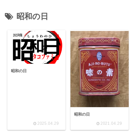
昭和の日
昭和の日
昭和の日
2025.04.29
2021.04.29