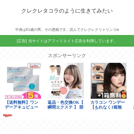
クレクレタコラのように生きてみたい
中身は61歳の男。その愚痴です。読んでクレクレクリャリンコw
[広告] 当サイトはアフィリエイト広告を利用しています。
スポンサーリンク