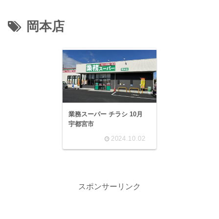
岡本店
業務スーパー チラシ 10月
宇都宮市
2024.10.02
スポンサーリンク