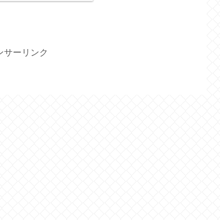
ンサーリンク