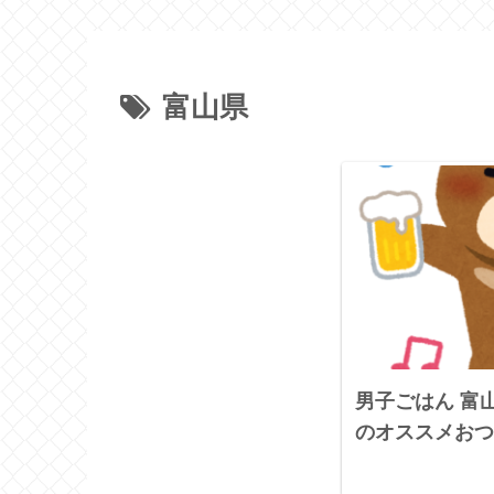
富山県
男子ごはん 富
のオススメおつ