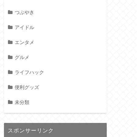
つぶやき
アイドル
エンタメ
グルメ
ライフハック
便利グッズ
未分類
スポンサーリンク