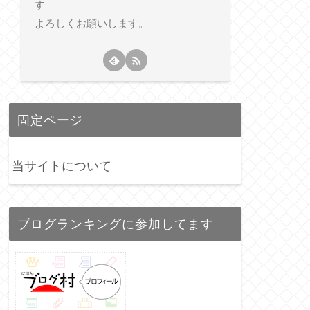
す
よろしくお願いします。
固定ページ
当サイトについて
ブログランキングに参加してます