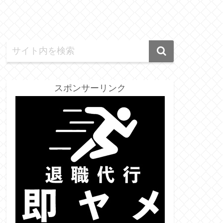
スポンサーリンク