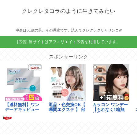
クレクレタコラのように生きてみたい
中身は61歳の男。その愚痴です。読んでクレクレクリャリンコw
[広告] 当サイトはアフィリエイト広告を利用しています。
スポンサーリンク