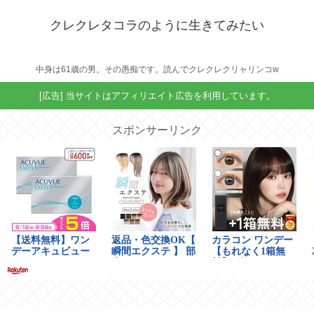
クレクレタコラのように生きてみたい
中身は61歳の男。その愚痴です。読んでクレクレクリャリンコw
[広告] 当サイトはアフィリエイト広告を利用しています。
スポンサーリンク