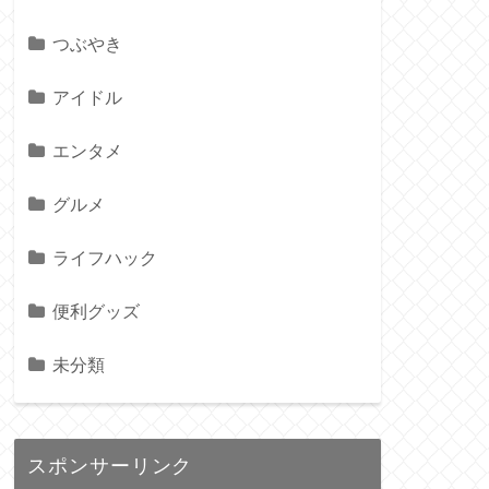
つぶやき
アイドル
エンタメ
グルメ
ライフハック
便利グッズ
未分類
スポンサーリンク