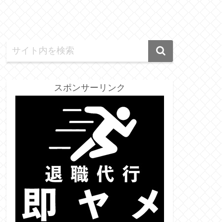
スポンサーリンク