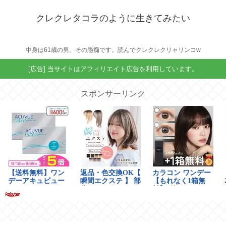
クレクレタコラのように生きてみたい
中身は61歳の男。その愚痴です。読んでクレクレクリャリンコw
[広告] 当サイトはアフィリエイト広告を利用しています。
スポンサーリンク