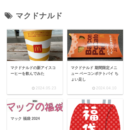
マクドナルド
マクドナルドの新アイスコ
マクドナルド 期間限定メニ
ーヒーを飲んでみた
ュー ベーコンポテトパイ ち
ょい足し
2024.05.23
2024.04.10
マック 福袋 2024