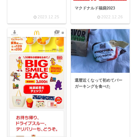
マクドナルド福袋2023
2023.12.25
2022.12.26
還暦近くなって初めてバー
ガーキングを食べた