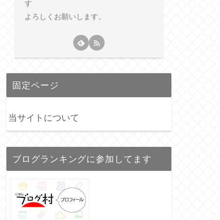
す
よろしくお願いします。
固定ページ
当サイトについて
ブログランキングに参加してます