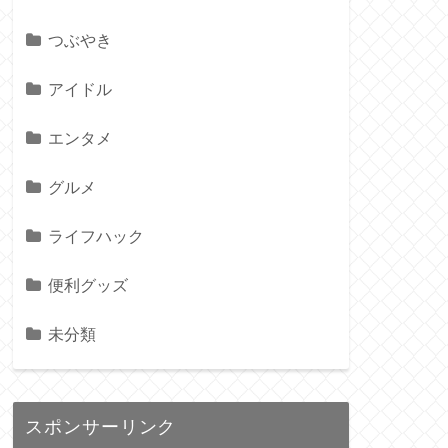
つぶやき
アイドル
エンタメ
グルメ
ライフハック
便利グッズ
未分類
スポンサーリンク