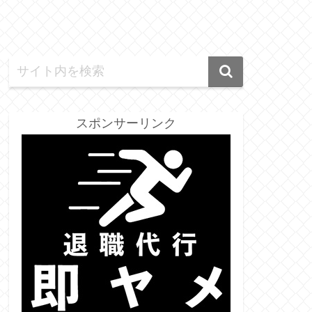
スポンサーリンク