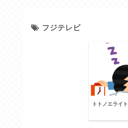
フジテレビ
トトノエライト