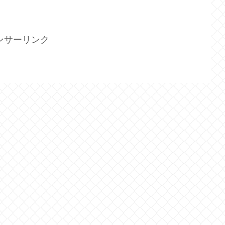
ンサーリンク