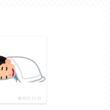
2022.10.29