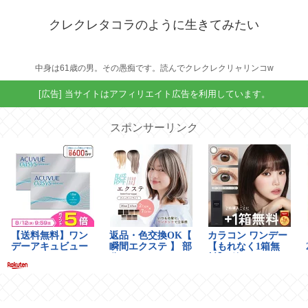
クレクレタコラのように生きてみたい
中身は61歳の男。その愚痴です。読んでクレクレクリャリンコw
[広告] 当サイトはアフィリエイト広告を利用しています。
スポンサーリンク