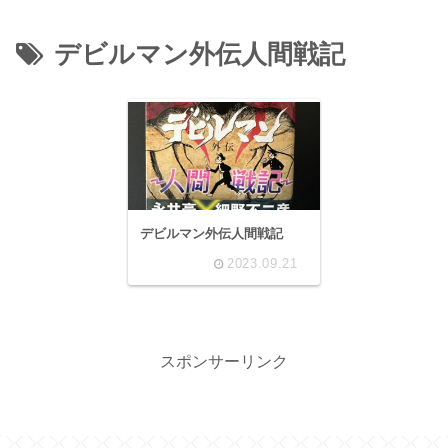
デビルマン外伝人間戦記
デビルマン外伝人間戦記
2023.09.21
スポンサーリンク