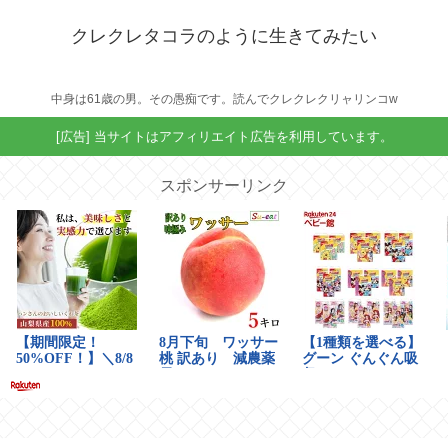
クレクレタコラのように生きてみたい
中身は61歳の男。その愚痴です。読んでクレクレクリャリンコw
[広告] 当サイトはアフィリエイト広告を利用しています。
スポンサーリンク