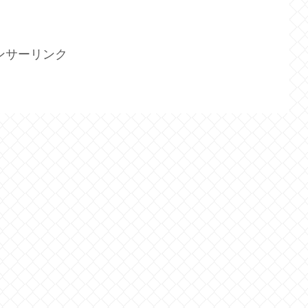
ンサーリンク