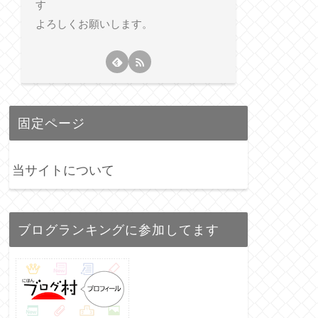
す
よろしくお願いします。
固定ページ
当サイトについて
ブログランキングに参加してます