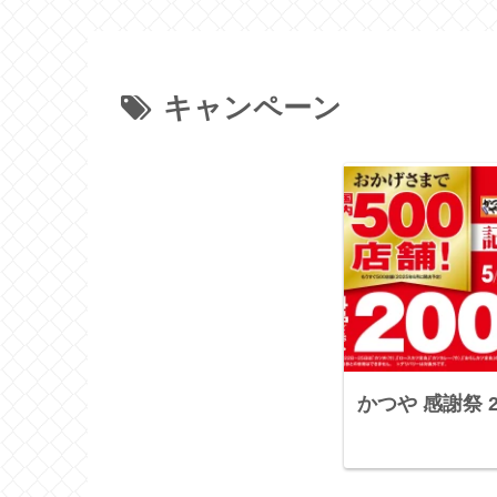
キャンペーン
かつや 感謝祭 2