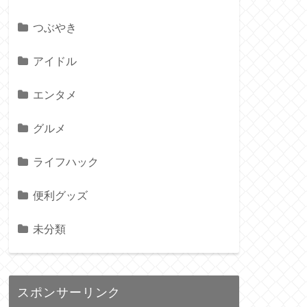
つぶやき
アイドル
エンタメ
グルメ
ライフハック
便利グッズ
未分類
スポンサーリンク