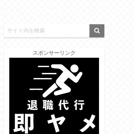
スポンサーリンク