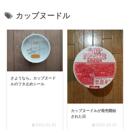
カップヌードル
さようなら。カップヌード
ルのフタ止めシール
カップヌードルが発売開始
された日
2022.01.01
2020.09.18