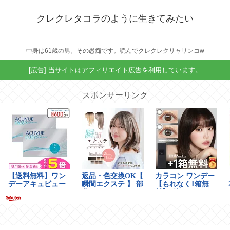
クレクレタコラのように生きてみたい
中身は61歳の男。その愚痴です。読んでクレクレクリャリンコw
[広告] 当サイトはアフィリエイト広告を利用しています。
スポンサーリンク