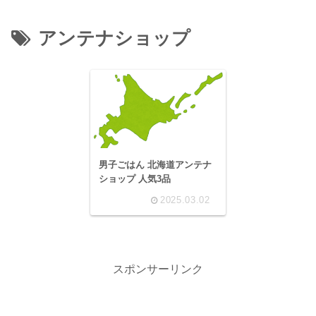
アンテナショップ
男子ごはん 北海道アンテナ
ショップ 人気3品
2025.03.02
スポンサーリンク