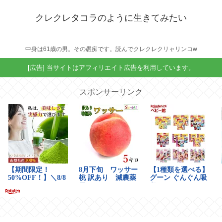
クレクレタコラのように生きてみたい
中身は61歳の男。その愚痴です。読んでクレクレクリャリンコw
[広告] 当サイトはアフィリエイト広告を利用しています。
スポンサーリンク