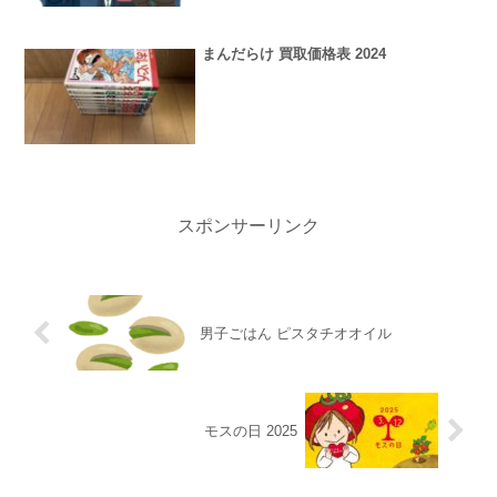
まんだらけ 買取価格表 2024
スポンサーリンク
男子ごはん ピスタチオオイル
モスの日 2025