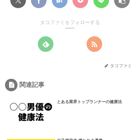
タコファミをフォローする
タコファミ
関連記事
とある業界トップランナーの健康法