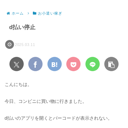
ホーム
お小遣い稼ぎ
d払い停止
2025.03.11
こんにちは。
今日、コンビニに買い物に行きました。
d払いのアプリを開くとバーコードが表示されない。