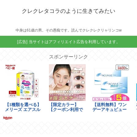
クレクレタコラのように生きてみたい
中身は61歳の男。その愚痴です。読んでクレクレクリャリンコw
[広告] 当サイトはアフィリエイト広告を利用しています。
スポンサーリンク