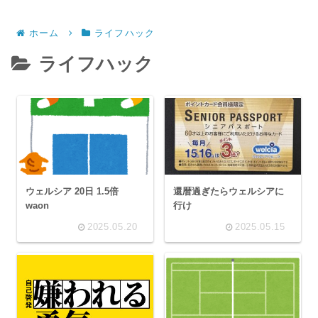
ホーム
ライフハック
ライフハック
ウェルシア 20日 1.5倍
還暦過ぎたらウェルシアに
waon
行け
2025.05.20
2025.05.15