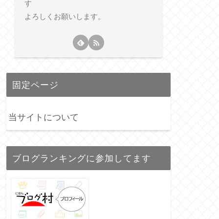
す
よろしくお願いします。
固定ページ
当サイトについて
ブログランキングに参加してます