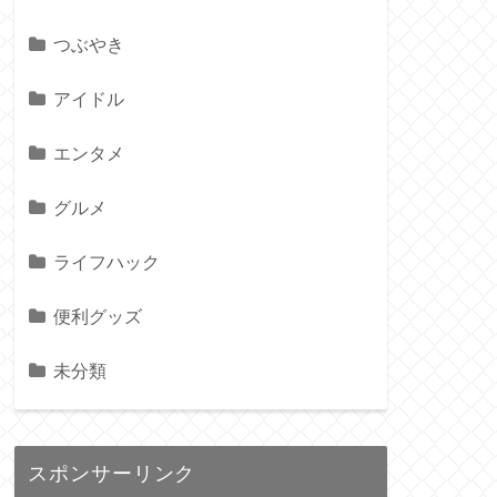
つぶやき
アイドル
エンタメ
グルメ
ライフハック
便利グッズ
未分類
スポンサーリンク