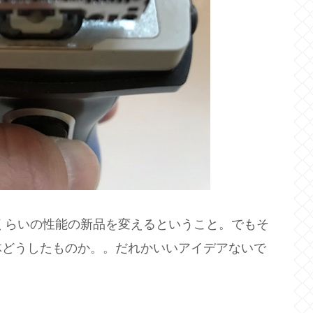
じくらいの性能の新品を変えるということ。でもそ
体どうしたものか。。だれかいいアイデアないで