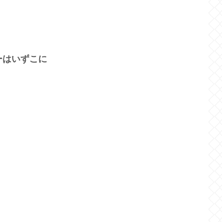
ーはいずこに