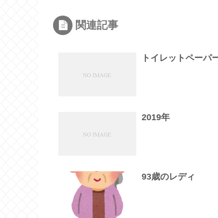
関連記事
トイレットペーパ
2019年
93歳のレディ