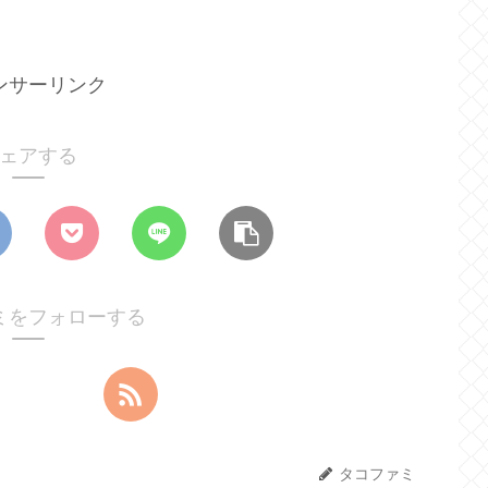
ンサーリンク
ェアする
ミをフォローする
タコファミ