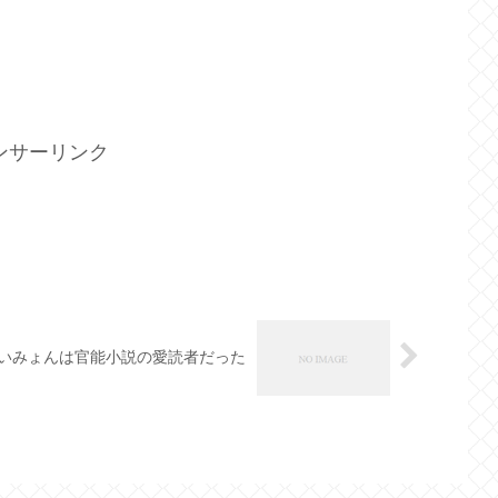
ンサーリンク
いみょんは官能小説の愛読者だった