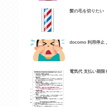
髪の毛を切りたい
docomo 利用停止
電気代 支払い期限