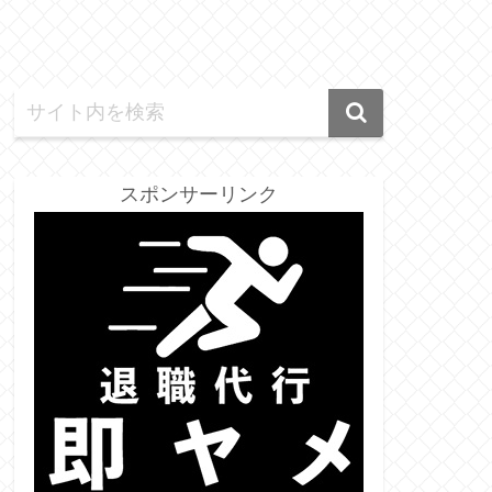
スポンサーリンク