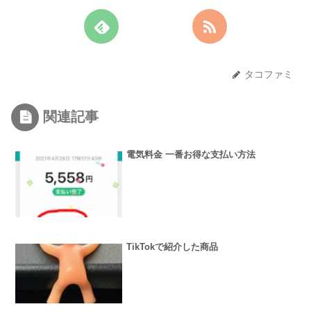
タコファミ
関連記事
電気料金 一番お得な支払い方法
TikTokで紹介した商品