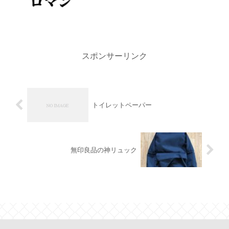
スポンサーリンク
トイレットペーパー
無印良品の神リュック