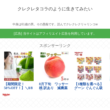
クレクレタコラのように生きてみたい
中身は61歳の男。その愚痴です。読んでクレクレクリャリンコw
[広告] 当サイトはアフィリエイト広告を利用しています。
スポンサーリンク