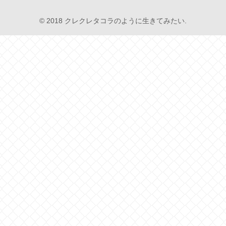
© 2018 クレクレタコラのように生きてみたい.