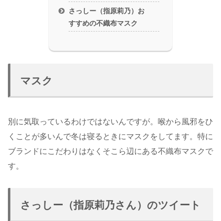
さっしー（指原莉乃）お
すすめの不織布マスク
マスク
別に気取っているわけではないんですが。喉から風邪をひ
くことが多いんで冬は寝るときにマスクをしてます。特に
ブランドにこだわりはなくそこら辺にある不織布マスクで
す。
さっしー（指原莉乃さん）のツイート