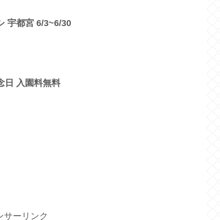
宇都宮 6/3~6/30
念日 入園料無料
ンサーリンク