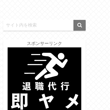
スポンサーリンク