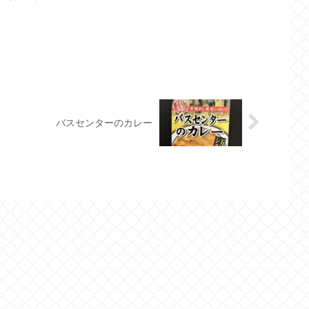
バスセンターのカレー