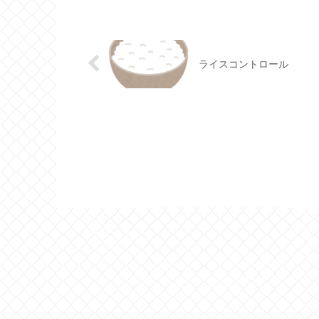
ライスコントロール