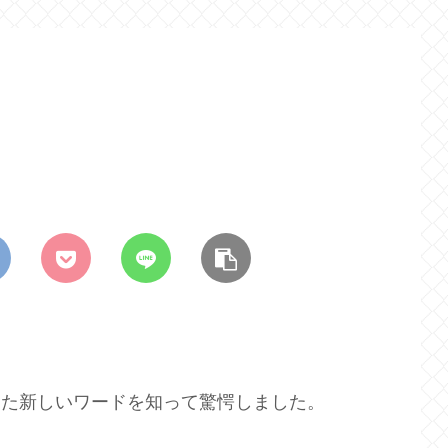
たまた新しいワードを知って驚愕しました。