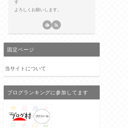
す
よろしくお願いします。
固定ページ
当サイトについて
ブログランキングに参加してます