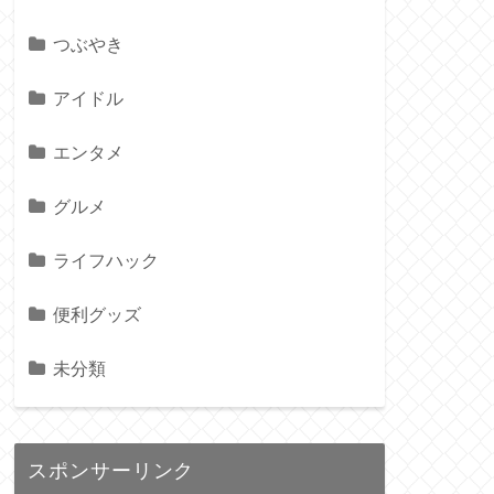
つぶやき
アイドル
エンタメ
グルメ
ライフハック
便利グッズ
未分類
スポンサーリンク